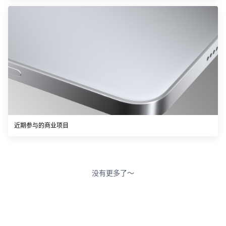
近期参与的商业项目
没有更多了～