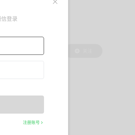
短信登录
关注
注册账号