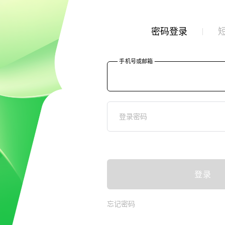
密码登录
手机号或邮箱
登录密码
登录
忘记密码