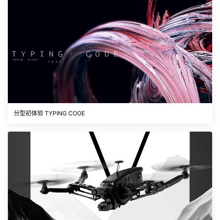
分型初体验 TYPING COOE