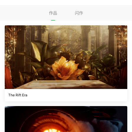
作品
闪作
The Rift Era