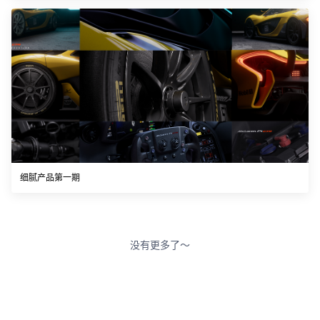
细腻产品第一期
没有更多了～