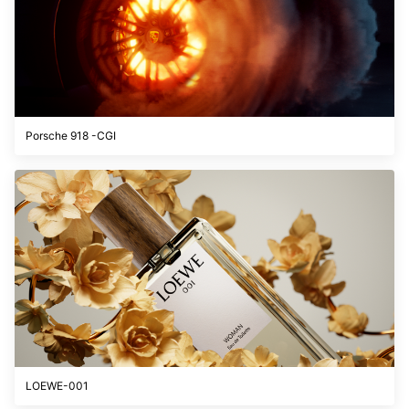
Porsche 918 -CGI
LOEWE-001