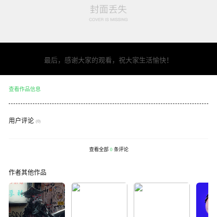
最后，感谢大家的观看，祝大家生活愉快！
查看作品信息
用户评论
(0)
查看全部
0
条评论
作者其他作品